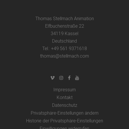
Thomas Stellmach Animation
Elfbuchenstraße 22
34119 Kassel
Deutschland
Tel.: +49 561 9371618
thomas@stellmach.com
Impressum
Kontakt
Datenschutz
Privatsphäre-Einstellungen ändern
Historie der Privatsphäre-Einstellungen
Einwilligungen widerrufen