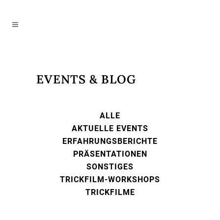
EVENTS & BLOG
ALLE
AKTUELLE EVENTS
ERFAHRUNGSBERICHTE
PRÄSENTATIONEN
SONSTIGES
TRICKFILM-WORKSHOPS
TRICKFILME