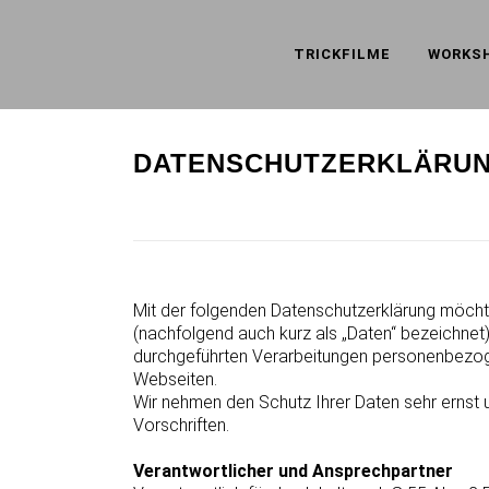
TRICKFILME
WORKS
DATENSCHUTZERKLÄRU
Mit der folgenden Datenschutzerklärung möcht
(nachfolgend auch kurz als „Daten“ bezeichnet)
durchgeführten Verarbeitungen personenbezog
Webseiten.
Wir nehmen den Schutz Ihrer Daten sehr ernst 
Vorschriften.
Verantwortlicher und Ansprechpartner