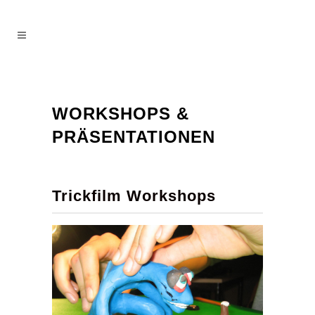
WORKSHOPS &
PRÄSENTATIONEN
Trickfilm Workshops