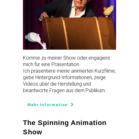
Komme zu meiner Show oder engagiere
mich für eine Präsentation.
Ich präsentiere meine animierten Kurzfilme,
gebe Hintergrund-Informationen, zeige
Videos über die Herstellung und
beantworte Fragen aus dem Publikum.
Mehr Information
The Spinning Animation
Show