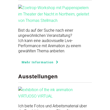
Bist du auf der Suche nach einer
ungewöhnlichen Veranstaltung?
Ich kann eine audiovisuelle Live-
Performance mit Animation zu einem
gewählten Thema anbieten.
Mehr Information
Ausstellungen
Ich biete Fotos und Arbeitsmaterial über