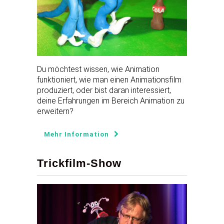
Du möchtest wissen, wie Animation
funktioniert, wie man einen Animationsfilm
produziert, oder bist daran interessiert,
deine Erfahrungen im Bereich Animation zu
erweitern?
Mehr Information
Trickfilm-Show