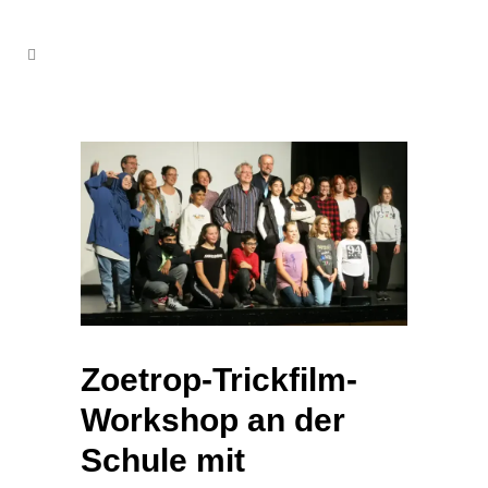
Zoetrop-Trickfilm-
Workshop an der
Schule mit