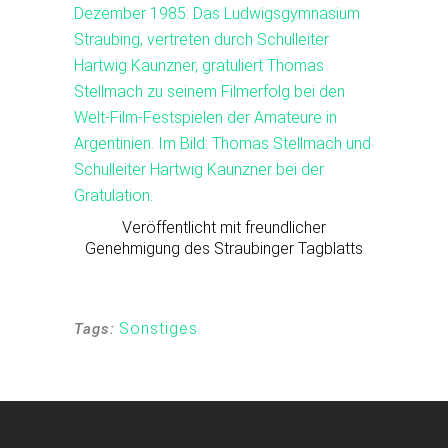
Veröffentlicht mit freundlicher
Genehmigung des Straubinger Tagblatts
Sonstiges
Tags: