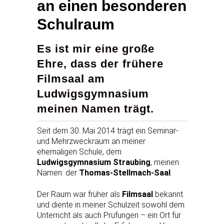
an einen besonderen
Schulraum
Es ist mir eine große
Ehre, dass der frühere
Filmsaal am
Ludwigsgymnasium
meinen Namen trägt.
Seit dem 30. Mai 2014 trägt ein Seminar-
und Mehrzweckraum an meiner
ehemaligen Schule, dem
Ludwigsgymnasium Straubing
, meinen
Namen: der
Thomas-Stellmach-Saal
.
Der Raum war früher als
Filmsaal
bekannt
und diente in meiner Schulzeit sowohl dem
Unterricht als auch Prüfungen – ein Ort für