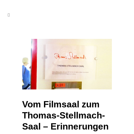
Vom Filmsaal zum
Thomas-Stellmach-
Saal – Erinnerungen