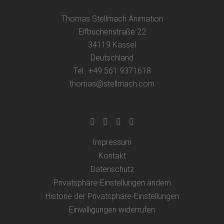
Thomas Stellmach Animation
Elfbuchenstraße 22
34119 Kassel
Deutschland
Tel.: +49 561 9371618
thomas@stellmach.com
Impressum
Kontakt
Datenschutz
Privatsphäre-Einstellungen ändern
Historie der Privatsphäre-Einstellungen
Einwilligungen widerrufen