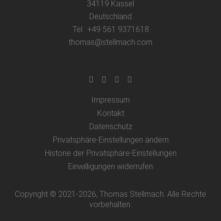
34119 Kassel
Deutschland
Tel.: +49 561 9371618
thomas@stellmach.com
Impressum
Kontakt
Datenschutz
Privatsphäre-Einstellungen ändern
Historie der Privatsphäre-Einstellungen
Einwilligungen widerrufen
Copyright © 2021-2026, Thomas Stellmach. Alle Rechte
vorbehalten.