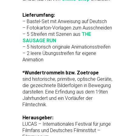
Lieferumfang:
– Bastel-Set mit Anweisung auf Deutsch
– Fotokarton-Vorlagen zum Ausschneiden
– 5 Streifen mit Szenen aus
THE
SAUSAGE RUN
– 5 historisch originale Animationsstreifen
– 2 leere Übungsstreifen für eigene
Animation
*Wundertrommeln bzw. Zoetrope
sind historische, primitive, optische Geräte,
die gezeichnete Bilderfolgen in Bewegung
darstellen. Eine Erfindung aus dem 19ten
Jahrhundert und ein Vorläufer der
Filmtechnik.
Herausgeber:
LUCAS – Internationales Festival für junge
Filmfans und Deutsches Filminstitut –