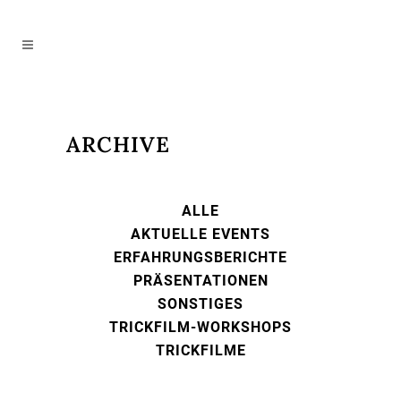
ARCHIVE
ALLE
AKTUELLE EVENTS
ERFAHRUNGSBERICHTE
PRÄSENTATIONEN
SONSTIGES
TRICKFILM-WORKSHOPS
TRICKFILME